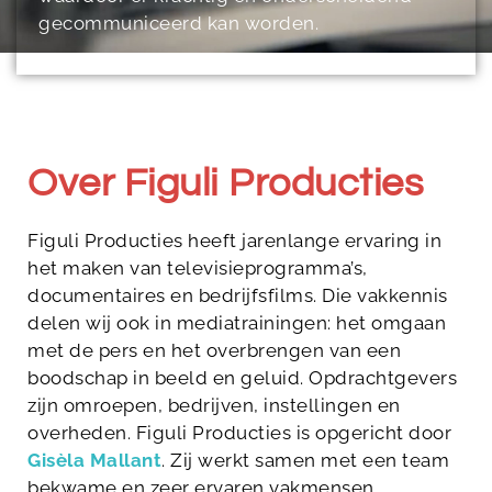
gecommuniceerd kan worden.
Over Figuli Producties
Figuli Producties heeft jarenlange ervaring in
het maken van televisieprogramma’s,
documentaires en bedrijfsfilms. Die vakkennis
delen wij ook in mediatrainingen: het omgaan
met de pers en het overbrengen van een
boodschap in beeld en geluid. Opdrachtgevers
zijn omroepen, bedrijven, instellingen en
overheden. Figuli Producties is opgericht door
Gisèla Mallant
. Zij werkt samen met een team
bekwame en zeer ervaren vakmensen.