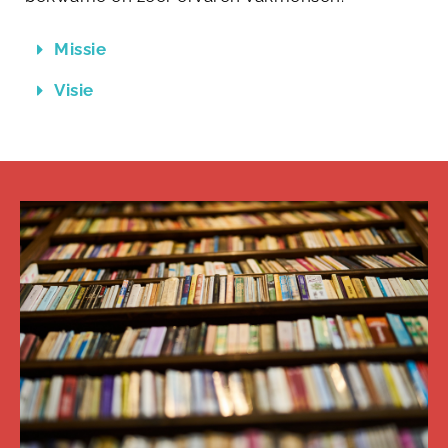
Missie
Visie