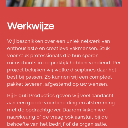
Werkwijze
Wij beschikken over een uniek netwerk van
enthousiaste en creatieve vakmensen. Stuk
voor stuk professionals die hun sporen
ruimschoots in de praktijk hebben verdiend.
Per
project bekijken wij welke disciplines daar het
best bij passen. Zo kunnen wij een compleet
pakket leveren, afgestemd op uw wensen.
Bij Figuli Producties geven wij veel aandacht
aan een goede voorbereiding en afstemming
met de opdrachtgever. Daarom kijken we
nauwkeurig of de vraag ook aansluit bij de
behoefte van het bedrijf of de organisatie.