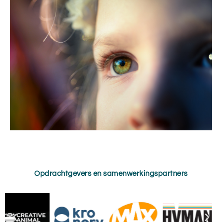
Opdrachtgevers en samenwerkingspartners