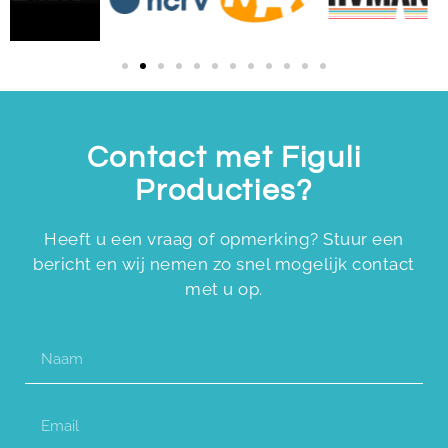
Contact met Figuli
Producties?
Heeft u een vraag of opmerking? Stuur een
bericht en wij nemen zo snel mogelijk contact
met u op.