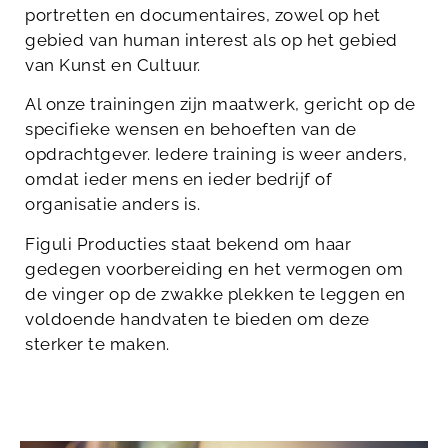
portretten en documentaires, zowel op het
gebied van human interest als op het gebied
van Kunst en Cultuur.
Al onze trainingen zijn maatwerk, gericht op de
specifieke wensen en behoeften van de
opdrachtgever. Iedere training is weer anders,
omdat ieder mens en ieder bedrijf of
organisatie anders is.
Figuli Producties staat bekend om haar
gedegen voorbereiding en het vermogen om
de vinger op de zwakke plekken te leggen en
voldoende handvaten te bieden om deze
sterker te maken.